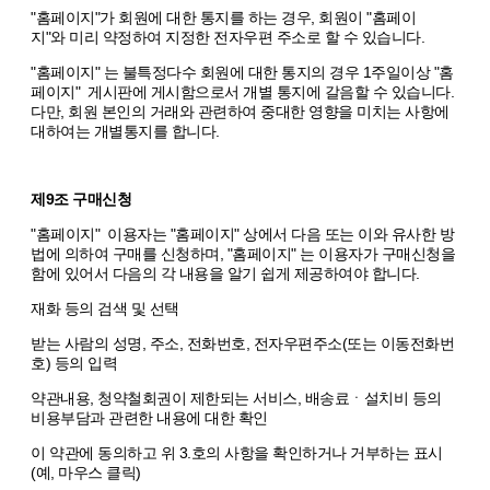
"홈페이지"가 회원에 대한 통지를 하는 경우, 회원이 "홈페이
지"와 미리 약정하여 지정한 전자우편 주소로 할 수 있습니다.
"홈페이지" 는 불특정다수 회원에 대한 통지의 경우 1주일이상 "홈
페이지" 게시판에 게시함으로서 개별 통지에 갈음할 수 있습니다.
다만, 회원 본인의 거래와 관련하여 중대한 영향을 미치는 사항에
대하여는 개별통지를 합니다.
제9조 구매신청
"홈페이지" 이용자는 "홈페이지" 상에서 다음 또는 이와 유사한 방
법에 의하여 구매를 신청하며, "홈페이지" 는 이용자가 구매신청을
함에 있어서 다음의 각 내용을 알기 쉽게 제공하여야 합니다.
재화 등의 검색 및 선택
받는 사람의 성명, 주소, 전화번호, 전자우편주소(또는 이동전화번
호) 등의 입력
약관내용, 청약철회권이 제한되는 서비스, 배송료ㆍ설치비 등의
비용부담과 관련한 내용에 대한 확인
이 약관에 동의하고 위 3.호의 사항을 확인하거나 거부하는 표시
(예, 마우스 클릭)