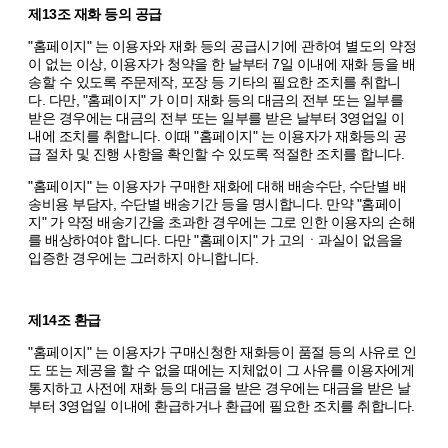
제13조 재화 등의 공급
"홈페이지" 는 이용자와 재화 등의 공급시기에 관하여 별도의 약정
이 없는 이상, 이용자가 청약을 한 날부터 7일 이내에 재화 등을 배
송할 수 있도록 주문제작, 포장 등 기타의 필요한 조치를 취합니
다. 다만, "홈페이지" 가 이미 재화 등의 대금의 전부 또는 일부를
받은 경우에는 대금의 전부 또는 일부를 받은 날부터 3영업일 이
내에 조치를 취합니다. 이때 "홈페이지" 는 이용자가 재화등의 공
급 절차 및 진행 사항을 확인할 수 있도록 적절한 조치를 합니다.
"홈페이지" 는 이용자가 구매한 재화에 대해 배송수단, 수단별 배
송비용 부담자, 수단별 배송기간 등을 명시합니다. 만약 "홈페이
지" 가 약정 배송기간을 초과한 경우에는 그로 인한 이용자의 손해
를 배상하여야 합니다. 다만 "홈페이지" 가 고의ㆍ과실이 없음을
입증한 경우에는 그러하지 아니합니다.
제14조 환급
"홈페이지" 는 이용자가 구매신청한 재화등이 품절 등의 사유로 인
도 또는 제공을 할 수 없을 때에는 지체없이 그 사유를 이용자에게
통지하고 사전에 재화 등의 대금을 받은 경우에는 대금을 받은 날
부터 3영업일 이내에 환급하거나 환급에 필요한 조치를 취합니다.