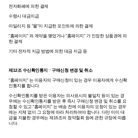
전자화폐에 의한 결제
수령시 대금지급
마일리지 등 "몰"이 지급한 포인트에 의한 결제
"홈페이지" 와 계약을 맺었거나 "홈페이지" 가 인정한 상품권에 의
한 결제
기타 전자적 지급 방법에 의한 대금 지급 등
제12조 수신확인통지ㆍ구매신청 변경 및 취소
"홈페이지" 는 이용자의 구매신청이 있는 경우 이용자에게 수신확
인통지를 합니다.
수신확인통지를 받은 이용자는 의사표시의 불일치 등이 있는 경
우에는 수신확인통지를 받은 후 즉시 구매신청 변경 및 취소를 요
청할 수 있고 "홈페이지" 는 배송 전에 이용자의 요청이 있는 경우
에는 지체 없이 그 요청에 따라 처리하여야 합니다. 다만 이미 대
금을 지불한 경우에는 제15조의 청약철회 등에 관한 규정에 따릅
니다.