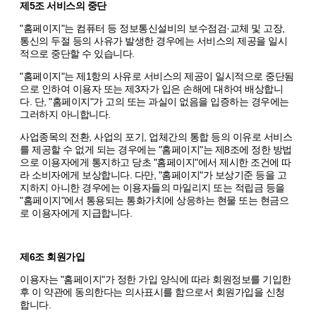
제5조 서비스의 중단
"홈페이지"는 컴퓨터 등 정보통신설비의 보수점검·교체 및 고장,
통신의 두절 등의 사유가 발생한 경우에는 서비스의 제공을 일시
적으로 중단할 수 있습니다.
"홈페이지"는 제1항의 사유로 서비스의 제공이 일시적으로 중단됨
으로 인하여 이용자 또는 제3자가 입은 손해에 대하여 배상합니
다. 단, "홈페이지"가 고의 또는 과실이 없음을 입증하는 경우에는
그러하지 아니합니다.
사업종목의 전환, 사업의 포기, 업체간의 통합 등의 이유로 서비스
를 제공할 수 없게 되는 경우에는 "홈페이지"는 제8조에 정한 방법
으로 이용자에게 통지하고 당초 "홈페이지"에서 제시한 조건에 따
라 소비자에게 보상합니다. 다만, "홈페이지"가 보상기준 등을 고
지하지 아니한 경우에는 이용자들의 마일리지 또는 적립금 등을
"홈페이지"에서 통용되는 통화가치에 상응하는 현물 또는 현금으
로 이용자에게 지급합니다.
제6조 회원가입
이용자는 "홈페이지"가 정한 가입 양식에 따라 회원정보를 기입한
후 이 약관에 동의한다는 의사표시를 함으로서 회원가입을 신청
합니다.