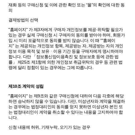
재화 등의 구매신청 및 이에 관한 확인 또는 “몰”의 확인에 대한 동
의
결제방법의 선택
"홈페이지" 가 제3자에게 구매자 개인정보를 제공·위탁할 필요가
있는 경우 실제 구매신청 시 구매자의 동의를 받아야 하며, 회원가
입 시 미리 포괄적으로 동의를 받지 않습니다. 이 때 ""홈페이
지" 는 제공되는 개인정보 항목, 제공받는 자, 제공받는 자의 개인
정보 이용 목적 및 보유ㆍ이용 기간 등을 구매자에게 명시하여야
합니다. 다만 「정보통신망이용촉진 및 정보보호 등에 관한 법
률」 제25조 제1항에 의한 개인정보 취급위탁의 경우 등 관련 법
령에 달리 정함이 있는 경우에는 그에 따릅니다.
제10조 계약의 성립
"홈페이지" 는 제9조와 같은 구매신청에 대하여 다음 각호에 해당
하면 승낙하지 않을 수 있습니다. 다만, 미성년자와 계약을 체결하
는 경우에는 법정대리인의 동의를 얻지 못하면 미성년자 본인 또
는 법정대리인이 계약을 취소할 수 있다는 내용을 고지하여야 합
니다.
신청 내용에 허위, 기재누락, 오기가 있는 경우