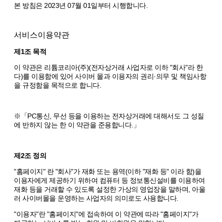
본 방침은 2023년 07월 01일부터 시행합니다.
서비스이용약관
제1조 목적
이 약관은 리튬코리아(주)(전자상거래 사업자로 이하 "회사"라 한
다)를 이용함에 있어 사이버 몰과 이용자의 권리·의무 및 책임사항
을 규정함을 목적으로 합니다.
※「PC통신, 무선 등을 이용하는 전자상거래에 대해서도 그 성질
에 반하지 않는 한 이 약관을 준용합니다.」
제2조 정의
"홈페이지" 란 "회사"가 재화 또는 용역(이하 "재화 등" 이라 함)을
이용자에게 제공하기 위하여 컴퓨터 등 정보통신설비를 이용하여
재화 등을 거래할 수 있도록 설정한 가상의 영업장을 말하며, 아울
러 사이버몰을 운영하는 사업자의 의미로도 사용합니다.
"이용자"란 "홈페이지"에 접속하여 이 약관에 따라 "홈페이지"가