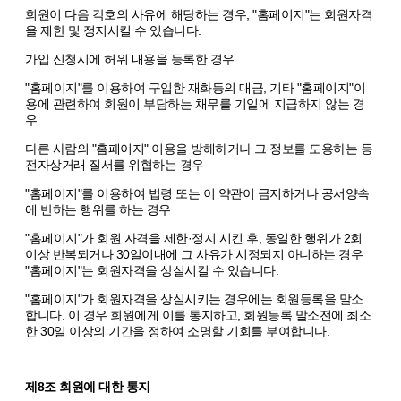
회원이 다음 각호의 사유에 해당하는 경우, "홈페이지"는 회원자격
을 제한 및 정지시킬 수 있습니다.
가입 신청시에 허위 내용을 등록한 경우
"홈페이지"를 이용하여 구입한 재화등의 대금, 기타 "홈페이지"이
용에 관련하여 회원이 부담하는 채무를 기일에 지급하지 않는 경
우
다른 사람의 "홈페이지" 이용을 방해하거나 그 정보를 도용하는 등
전자상거래 질서를 위협하는 경우
"홈페이지"를 이용하여 법령 또는 이 약관이 금지하거나 공서양속
에 반하는 행위를 하는 경우
"홈페이지"가 회원 자격을 제한·정지 시킨 후, 동일한 행위가 2회
이상 반복되거나 30일이내에 그 사유가 시정되지 아니하는 경우
"홈페이지"는 회원자격을 상실시킬 수 있습니다.
"홈페이지"가 회원자격을 상실시키는 경우에는 회원등록을 말소
합니다. 이 경우 회원에게 이를 통지하고, 회원등록 말소전에 최소
한 30일 이상의 기간을 정하여 소명할 기회를 부여합니다.
제8조 회원에 대한 통지