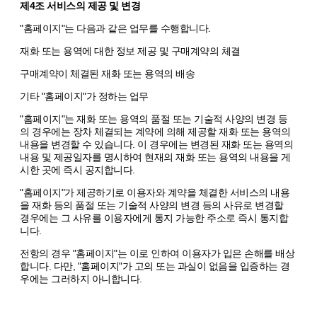
제4조 서비스의 제공 및 변경
"홈페이지"는 다음과 같은 업무를 수행합니다.
재화 또는 용역에 대한 정보 제공 및 구매계약의 체결
구매계약이 체결된 재화 또는 용역의 배송
기타 "홈페이지"가 정하는 업무
"홈페이지"는 재화 또는 용역의 품절 또는 기술적 사양의 변경 등
의 경우에는 장차 체결되는 계약에 의해 제공할 재화 또는 용역의
내용을 변경할 수 있습니다. 이 경우에는 변경된 재화 또는 용역의
내용 및 제공일자를 명시하여 현재의 재화 또는 용역의 내용을 게
시한 곳에 즉시 공지합니다.
"홈페이지"가 제공하기로 이용자와 계약을 체결한 서비스의 내용
을 재화 등의 품절 또는 기술적 사양의 변경 등의 사유로 변경할
경우에는 그 사유를 이용자에게 통지 가능한 주소로 즉시 통지합
니다.
전항의 경우 "홈페이지"는 이로 인하여 이용자가 입은 손해를 배상
합니다. 다만, "홈페이지"가 고의 또는 과실이 없음을 입증하는 경
우에는 그러하지 아니합니다.