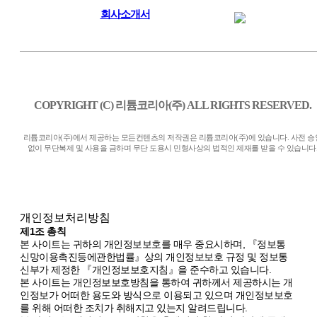
회사소개서
COPYRIGHT (C) 리튬코리아(주) ALL RIGHTS RESERVED.
리튬코리아(주)에서 제공하는 모든컨텐츠의 저작권은 리튬코리아(주)에 있습니다. 사전 승
없이 무단복제 및 사용을 금하며 무단 도용시 민형사상의 법적인 제재를 받을 수 있습니다
개인정보처리방침
제1조 총칙
본 사이트는 귀하의 개인정보보호를 매우 중요시하며, 『정보통
신망이용촉진등에관한법률』상의 개인정보보호 규정 및 정보통
신부가 제정한 『개인정보보호지침』을 준수하고 있습니다.
본 사이트는 개인정보보호방침을 통하여 귀하께서 제공하시는 개
인정보가 어떠한 용도와 방식으로 이용되고 있으며 개인정보보호
를 위해 어떠한 조치가 취해지고 있는지 알려드립니다.