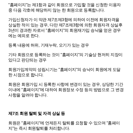
"홈페이지"는 제1항과 같이 회원으로 가입할 것을 신청한 이용자
중 다음 각호에 해당하지 않는 한 회원으로 등록합니다.
가입신청자가 이 약관 제7조제3항에 의하여 이전에 회원자격을
상실한 적이 있는 경우, 다만 제7조제3항에 의한 회원자격 상실후
3년이 경과한 자로서 "홈페이지"의 회원재가입 승낙을 얻은 경우
에는 예외로 한다.
등록 내용에 허위, 기재누락, 오기가 있는 경우
기타 회원으로 등록하는 것이 "홈페이지"의 기술상 현저히 지장이
있다고 판단되는 경우
회원가입계약의 성립시기는 "홈페이지"의 승낙이 회원에게 도달
한 시점으로 합니다.
회원은 회원가입 시 등록한 사항에 변경이 있는 경우, 상당한 기간
이내에 "홈페이지"에 대하여 회원정보 수정 등의 방법으로 그 변경
사항을 알려야 합니다.
제7조 회원 탈퇴 및 자격 상실 등
회원은 "홈페이지"에 언제든지 탈퇴를 요청할 수 있으며 "홈페이
지"는 즉시 회원탈퇴를 처리합니다.