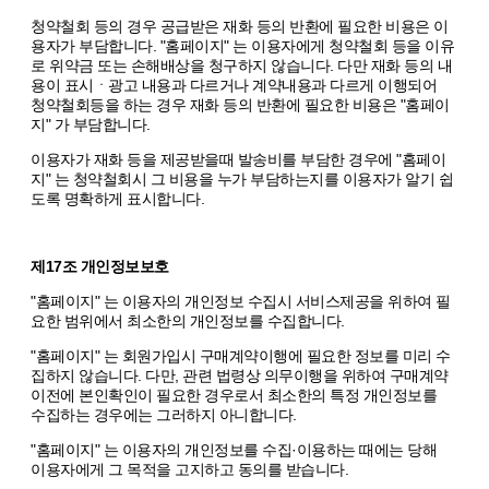
청약철회 등의 경우 공급받은 재화 등의 반환에 필요한 비용은 이
용자가 부담합니다. "홈페이지" 는 이용자에게 청약철회 등을 이유
로 위약금 또는 손해배상을 청구하지 않습니다. 다만 재화 등의 내
용이 표시ㆍ광고 내용과 다르거나 계약내용과 다르게 이행되어
청약철회등을 하는 경우 재화 등의 반환에 필요한 비용은 "홈페이
지" 가 부담합니다.
이용자가 재화 등을 제공받을때 발송비를 부담한 경우에 "홈페이
지" 는 청약철회시 그 비용을 누가 부담하는지를 이용자가 알기 쉽
도록 명확하게 표시합니다.
제17조 개인정보보호
"홈페이지" 는 이용자의 개인정보 수집시 서비스제공을 위하여 필
요한 범위에서 최소한의 개인정보를 수집합니다.
"홈페이지" 는 회원가입시 구매계약이행에 필요한 정보를 미리 수
집하지 않습니다. 다만, 관련 법령상 의무이행을 위하여 구매계약
이전에 본인확인이 필요한 경우로서 최소한의 특정 개인정보를
수집하는 경우에는 그러하지 아니합니다.
"홈페이지" 는 이용자의 개인정보를 수집·이용하는 때에는 당해
이용자에게 그 목적을 고지하고 동의를 받습니다.