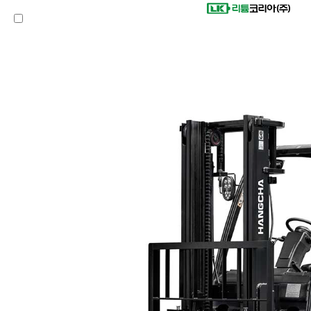
제품 찾기