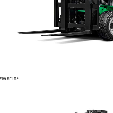
리튬 전기 트럭
리튬 전기 트럭